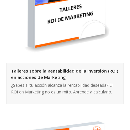
Talleres sobre la Rentabilidad de la Inversión (ROI)
en acciones de Marketing
¿Sabes si tu acción alcanza la rentabilidad deseada? El
ROI en Marketing no es un mito. Aprende a calcularlo.