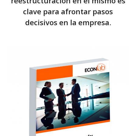
reestructuración en el mismo es
clave para afrontar pasos
decisivos en la empresa.