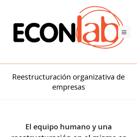
Reestructuración organizativa de
empresas
El equipo humano y una