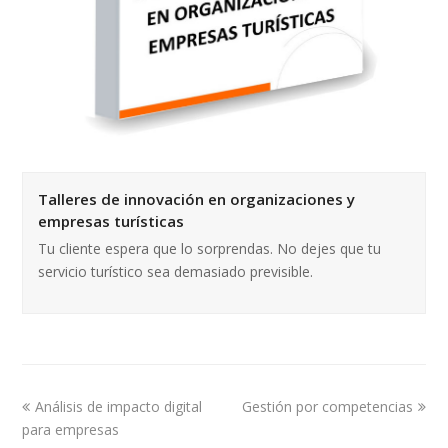
Talleres de innovación en organizaciones y
empresas turísticas
Tu cliente espera que lo sorprendas. No dejes que tu
servicio turístico sea demasiado previsible.
Análisis de impacto digital
Gestión por competencias
para empresas