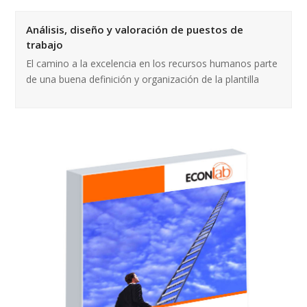
Análisis, diseño y valoración de puestos de
trabajo
El camino a la excelencia en los recursos humanos parte
de una buena definición y organización de la plantilla