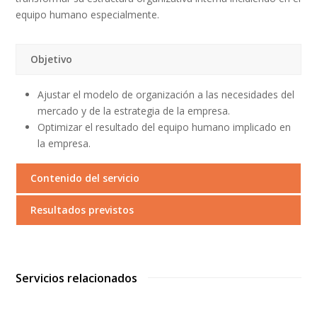
equipo humano especialmente.
Objetivo
Ajustar el modelo de organización a las necesidades del
mercado y de la estrategia de la empresa.
Optimizar el resultado del equipo humano implicado en
la empresa.
Contenido del servicio
Resultados previstos
Servicios relacionados