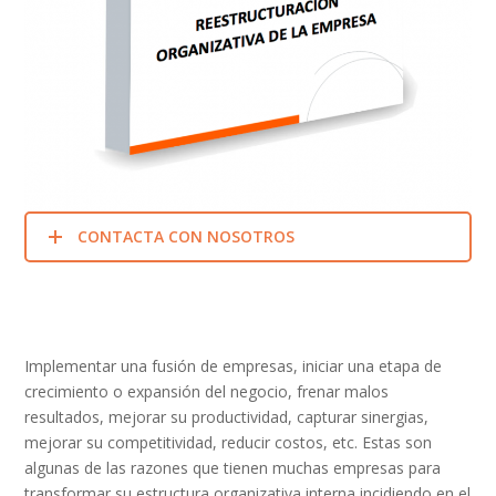
CONTACTA CON NOSOTROS
Implementar una fusión de empresas, iniciar una etapa de
crecimiento o expansión del negocio, frenar malos
resultados, mejorar su productividad, capturar sinergias,
mejorar su competitividad, reducir costos, etc. Estas son
algunas de las razones que tienen muchas empresas para
transformar su estructura organizativa interna incidiendo en el