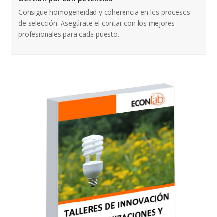
Consigue homogeneidad y coherencia en los procesos
de selección. Asegúrate el contar con los mejores
profesionales para cada puesto.