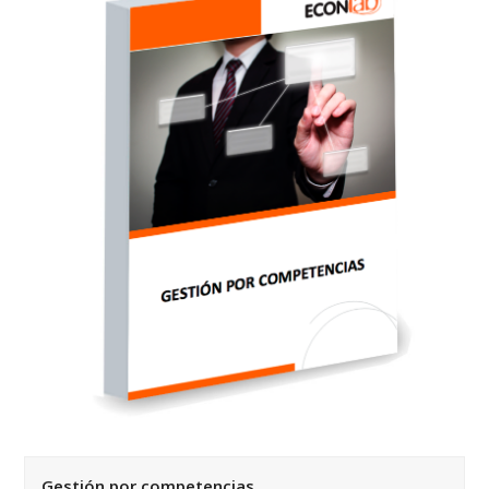
Gestión por competencias