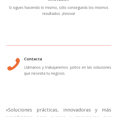
Si sigues haciendo lo mismo, sólo conseguirás los mismos
resultados. ¡Innova!
Contacta
Llámanos y trabajaremos juntos en las soluciones
que necesita tu negocio.
«Soluciones prácticas, innovadoras y más