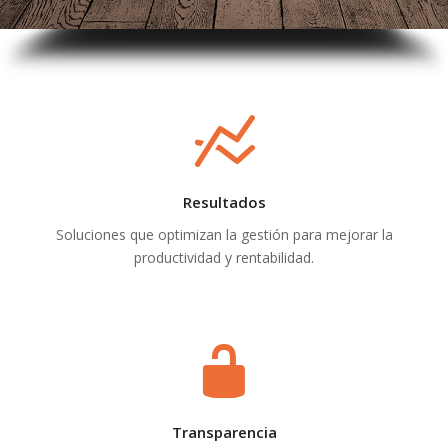
Resultados
Soluciones que optimizan la gestión para mejorar la
productividad y rentabilidad.
Transparencia