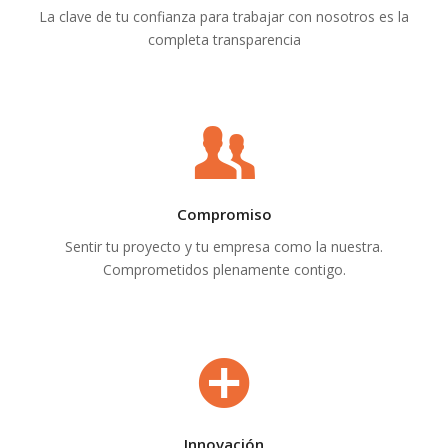
La clave de tu confianza para trabajar con nosotros es la
completa transparencia
Compromiso
Sentir tu proyecto y tu empresa como la nuestra.
Comprometidos plenamente contigo.
Innovación